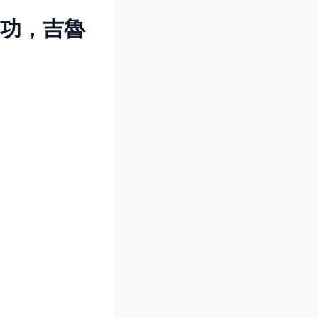
建功，吉魯