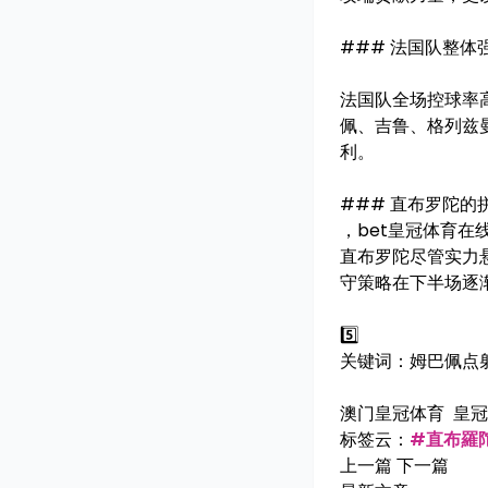
### 法国队整体
法国队全场控球率
佩、吉鲁、格列兹
利。
### 直布罗陀的
，
bet皇冠体育在
直布罗陀尽管实力
守策略在下半场逐
5️⃣
关键词：姆巴佩点
澳门皇冠体育
皇冠
标签云：
#直布羅
上一篇
下一篇