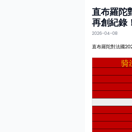
直布羅陀
再創紀錄
2026-04-08
直布羅陀對法國2