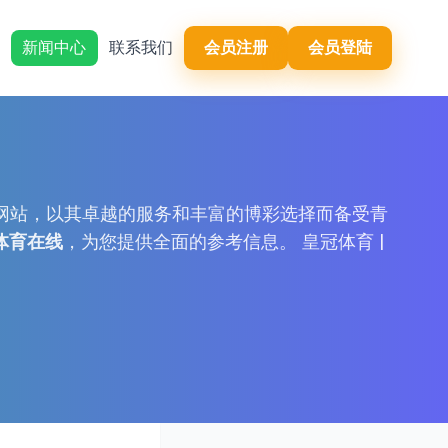
载
新闻中心
联系我们
会员注册
会员登陆
网站，以其卓越的服务和丰富的博彩选择而备受青
冠体育在线
，为您提供全面的参考信息。 皇冠体育 |