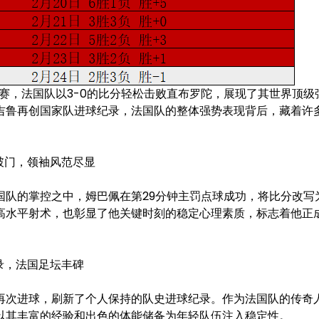
选赛，法国队以3-0的比分轻松击败直布罗陀，展现了其世界顶
吉鲁再创国家队进球纪录，法国队的整体强势表现背后，藏着许
破门，领袖风范尽显
国队的掌控之中，姆巴佩在第29分钟主罚点球成功，将比分改写为
高水平射术，也彰显了他关键时刻的稳定心理素质，标志着他正
录，法国足坛丰碑
再次进球，刷新了个人保持的队史进球纪录。作为法国队的传奇
以其丰富的经验和出色的体能储备为年轻队伍注入稳定性。