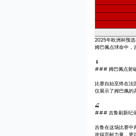
2025年欧洲杯预
姆巴佩点球命中，
📱
### 姆巴佩点射
比赛自始至终在法
仅展示了姆巴佩的
🍒
### 吉鲁刷新纪
吉鲁在这场比赛中
攻端贡献力量，更