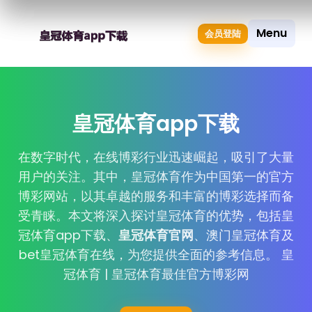
Menu
会员登陆
皇冠体育app下载
在数字时代，在线博彩行业迅速崛起，吸引了大量
用户的关注。其中，皇冠体育作为中国第一的官方
博彩网站，以其卓越的服务和丰富的博彩选择而备
受青睐。本文将深入探讨皇冠体育的优势，包括皇
冠体育app下载、
皇冠体育官网
、澳门皇冠体育及
bet皇冠体育在线，为您提供全面的参考信息。 皇
冠体育 | 皇冠体育最佳官方博彩网