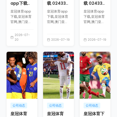
app下载皇
载 024330
载 024332
冠体育app
31
88
皇冠体育app
皇冠体育app
皇冠体育app
下载突发变
下载,皇冠体育
下载,皇冠体育
下载,皇冠体育
动引发关注
官网,澳门皇冠
官网,澳门皇冠
官网,澳门皇冠
体育,bet皇冠
体育,bet皇冠
体育,bet皇冠
体育在线,皇冠
体育在线,皇冠
体育在线,皇冠
2026-07-
体育app下载
体育下载
体育下载
20
2026-07-19
2026-07-19
皇冠体育app
024330 31
024332 88
下载突发变动
引发关注
公司动态
公司动态
公司动态
皇冠体育
皇冠体育
皇冠体育下