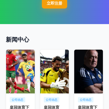
立即注册
新闻中心
公司动态
公司动态
公司动态
皇冠体育下
皇冠体育
皇冠体育下