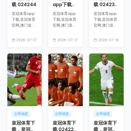
载 024244
app下载皇
载 024238
冠体育app
02
皇冠体育app
皇冠体育app
皇冠体育app
下载数据冲
下载,皇冠体育
下载,皇冠体育
下载,皇冠体育
到024246
官网,澳门皇冠
官网,澳门皇冠
官网,澳门皇冠
体育,bet皇冠
体育,bet皇冠
体育,bet皇冠
体育在线,皇冠
体育在线,皇冠
体育在线,皇冠
2026-07-17
2026-07-17
2026-07-16
体育下载
体育app下载
体育下载
024244
皇冠体育app
024238 02
下载数据冲到
0242...
公司动态
公司动态
公司动态
皇冠体育下
皇冠体育下
皇冠体育下
载，皇冠体
载 024222
载，皇冠体