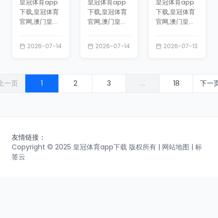
皇冠体育app
皇冠体育app
皇冠体育app
下载关键数
下载,皇冠体育
下载,皇冠体育
下载,皇冠体育
据曝光讨论
官网,澳门皇冠
官网,澳门皇冠
官网,澳门皇冠
升温
体育,bet皇冠
体育,bet皇冠
体育,bet皇冠
体育在线,皇冠
体育在线,皇冠
体育在线,皇冠
2026-07-14
2026-07-14
2026-07-13
体育下载
体育app下载
体育下载
024209 0
皇冠体育app
024154
下载关键数据
曝光讨论...
上一页
1
2
3
...
18
下一
友情链接：
Copyright © 2025
皇冠体育app下载
版权所有 |
网站地图
|
标
签云