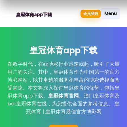
Menu
会员登陆
皇冠体育app下载
在数字时代，在线博彩行业迅速崛起，吸引了大量
用户的关注。其中，皇冠体育作为中国第一的官方
博彩网站，以其卓越的服务和丰富的博彩选择而备
受青睐。本文将深入探讨皇冠体育的优势，包括皇
冠体育app下载、
皇冠体育官网
、澳门皇冠体育及
bet皇冠体育在线，为您提供全面的参考信息。 皇
冠体育 | 皇冠体育最佳官方博彩网