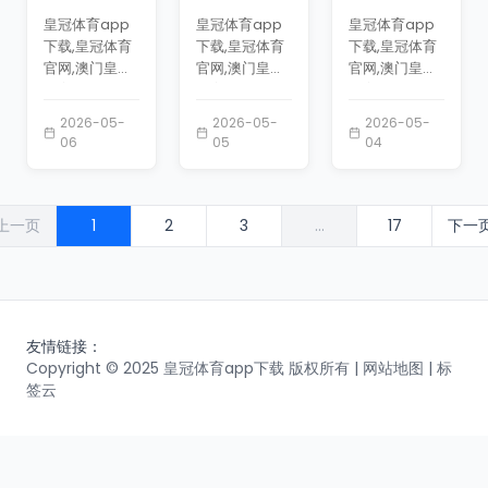
分析：强强
帅深情一小
子亲密互动
皇冠体育app
皇冠体育app
皇冠体育app
对话数据解
时通话感动
下载,皇冠体育
下载,皇冠体育
下载,皇冠体育
析
落泪
官网,澳门皇冠
官网,澳门皇冠
官网,澳门皇冠
体育,bet皇冠
体育,bet皇冠
体育,bet皇冠
体育在线,大乐
体育在线,布莱
体育在线,羽坛
2026-05-
2026-05-
2026-05-
透期号专家11连
顿门将术后获
巨星莅临陵水
06
05
04
胜分析：强强
前主帅深情一
与学子亲密互
对话数据解析
小时通话感动
动
落泪
上一页
1
2
3
...
17
下一
友情链接：
Copyright © 2025
皇冠体育app下载
版权所有 |
网站地图
|
标
签云