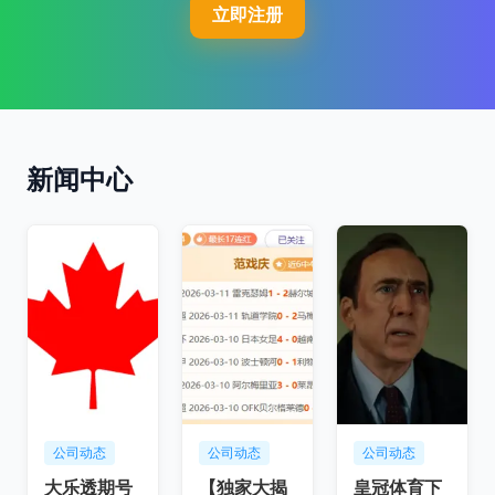
立即注册
新闻中心
公司动态
公司动态
公司动态
大乐透期号
【独家大揭
皇冠体育下